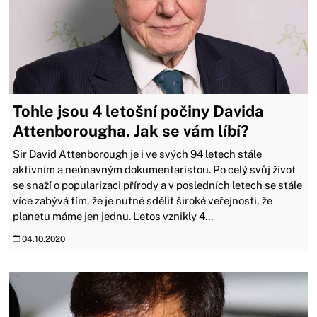
Tohle jsou 4 letošní počiny Davida
Attenborougha. Jak se vám líbí?
Sir David Attenborough je i ve svých 94 letech stále
aktivním a neúnavným dokumentaristou. Po celý svůj život
se snaží o popularizaci přírody a v posledních letech se stále
více zabývá tím, že je nutné sdělit široké veřejnosti, že
planetu máme jen jednu. Letos vznikly 4...
04.10.2020