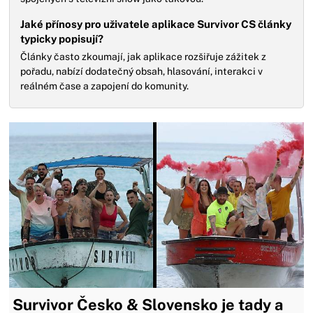
Jaké přínosy pro uživatele aplikace Survivor CS články
typicky popisují?
Články často zkoumají, jak aplikace rozšiřuje zážitek z
pořadu, nabízí dodatečný obsah, hlasování, interakci v
reálném čase a zapojení do komunity.
Survivor Česko & Slovensko je tady a