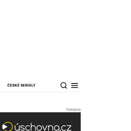
ČESKÉ SERIÁLY