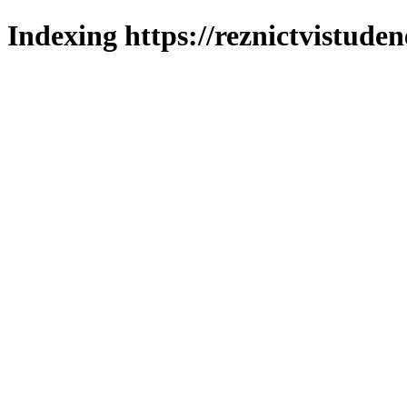
Indexing https://reznictvistuden