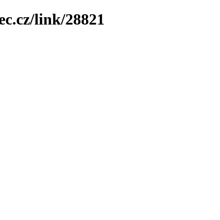
ec.cz/link/28821