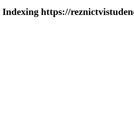
Indexing https://reznictvistuden