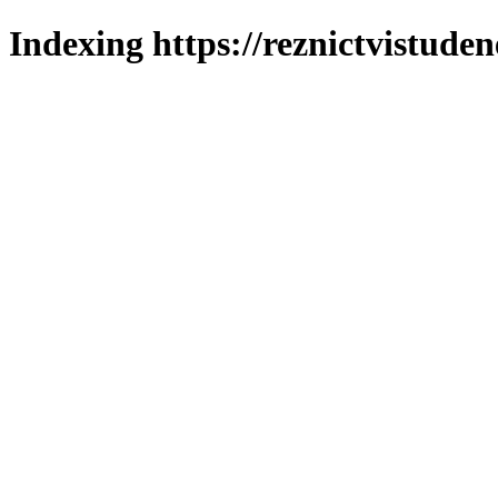
Indexing https://reznictvistuden