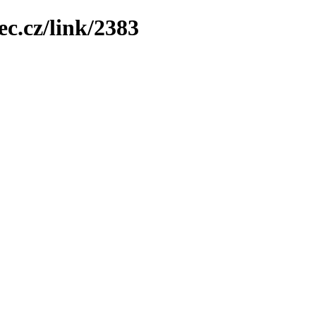
ec.cz/link/2383