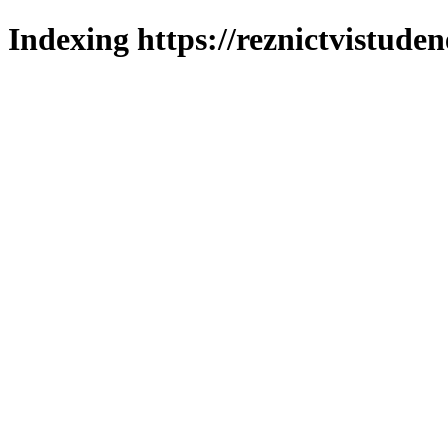
Indexing https://reznictvistuden