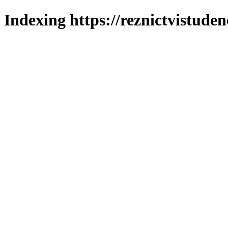
Indexing https://reznictvistuden