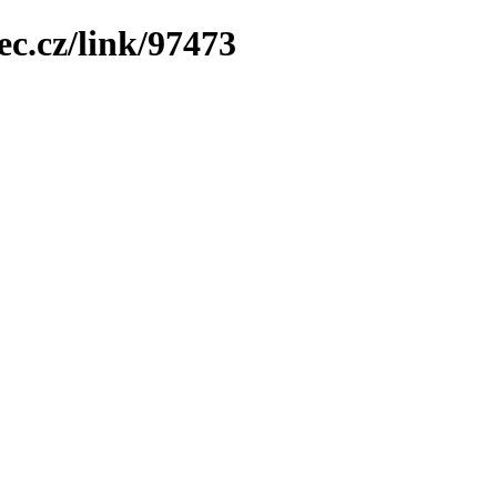
ec.cz/link/97473