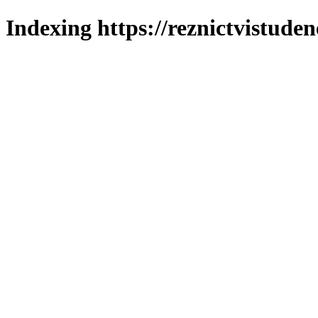
Indexing https://reznictvistuden