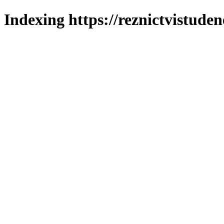
Indexing https://reznictvistuden