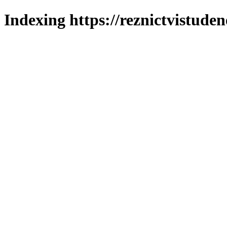
Indexing https://reznictvistuden