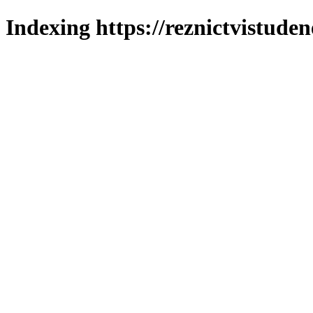
Indexing https://reznictvistuden