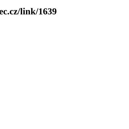
ec.cz/link/1639