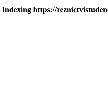
Indexing https://reznictvistuden