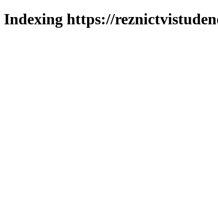
Indexing https://reznictvistuden