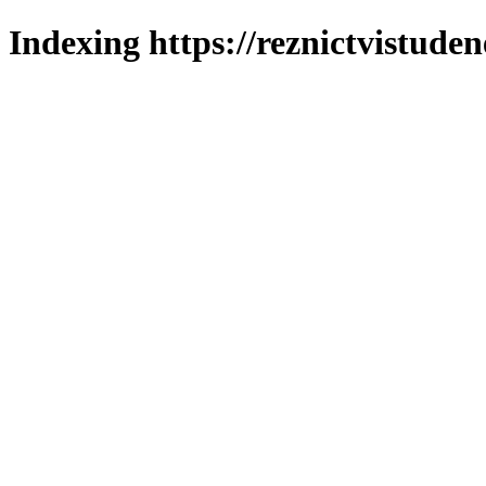
Indexing https://reznictvistuden